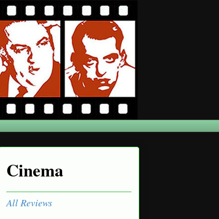
Cinema
All Reviews