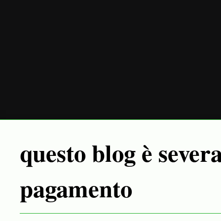
questo blog è sever
pagamento