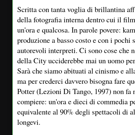
Scritta con tanta voglia di brillantina a
della fotografia interna dentro cui il fil
un'ora e qualcosa. In parole povere: ka
produzione a basso costo e con i pochi s
autorevoli interpreti. Ci sono cose che 
della City ucciderebbe mai un uomo per
Sarà che siamo abituati al cinismo e alla
ma per crederci davvero bisogna fare qu
Potter (Lezioni Di Tango, 1997) non fa n
compiere: un'ora e dieci di commedia pe
equivalente al 90% degli spettacoli di 
longevi.