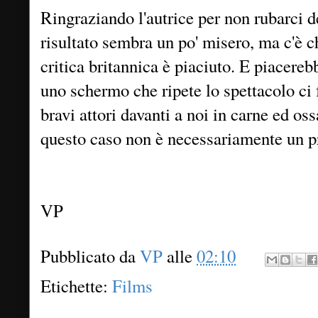
Ringraziando l'autrice per non rubarci d
risultato sembra un po' misero, ma c'è ch
critica britannica è piaciuto. E piacereb
uno schermo che ripete lo spettacolo ci 
bravi attori davanti a noi in carne ed oss
questo caso non è necessariamente un p
VP
Pubblicato da
VP
alle
02:10
Etichette:
Films