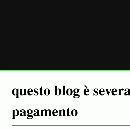
questo blog è sever
pagamento