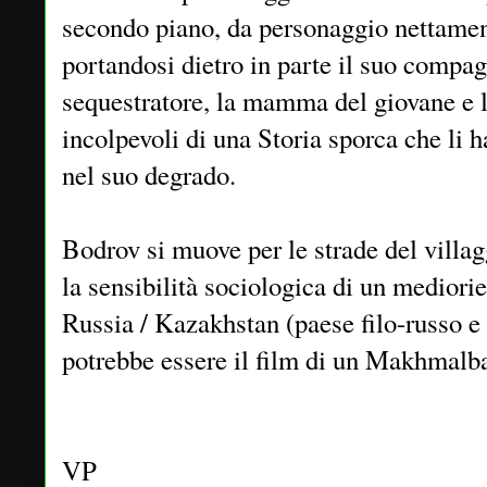
secondo piano, da personaggio nettame
portandosi dietro in parte il suo compag
sequestratore, la mamma del giovane e 
incolpevoli di una Storia sporca che li ha
nel suo degrado.
Bodrov si muove per le strade del villag
la sensibilità sociologica di un mediori
Russia / Kazakhstan (paese filo-russo
potrebbe essere il film di un Makhmalba
VP