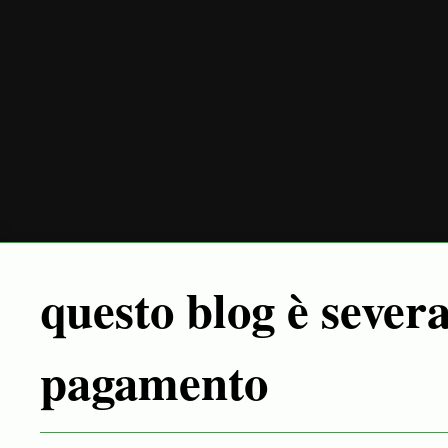
questo blog è sever
pagamento