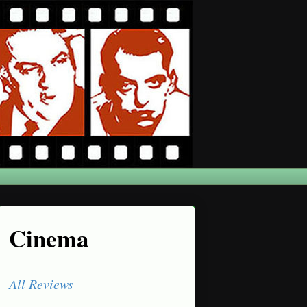
Cinema
All Reviews