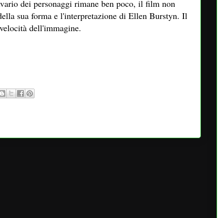
alvario dei personaggi rimane ben poco, il film non
 della sua forma e l'interpretazione di Ellen Burstyn. Il
a velocità dell'immagine.