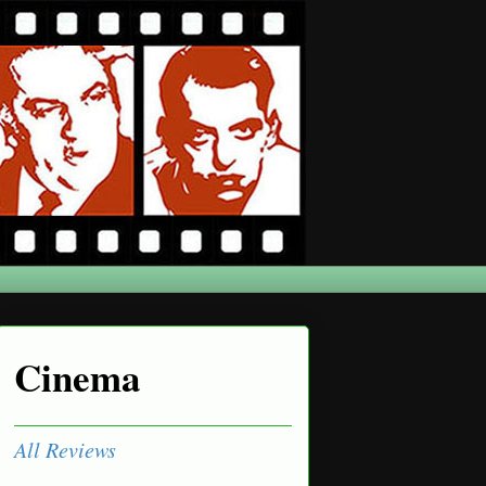
Cinema
All Reviews