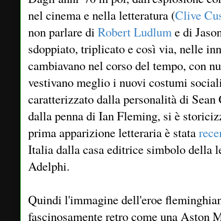
nel cinema e nella letteratura (
Clive Cus
non parlare di
Robert Ludlum
e di Jason
sdoppiato, triplicato e così via, nelle 
cambiavano nel corso del tempo, con nu
vestivano meglio i nuovi costumi sociali
caratterizzato dalla personalità di Sea
dalla penna di Ian Fleming, si è storiciz
prima apparizione letteraria è stata
rece
Italia dalla casa editrice simbolo della l
Adelphi.
Quindi l'immagine dell'eroe fleminghia
fascinosamente retro come una Aston Mar