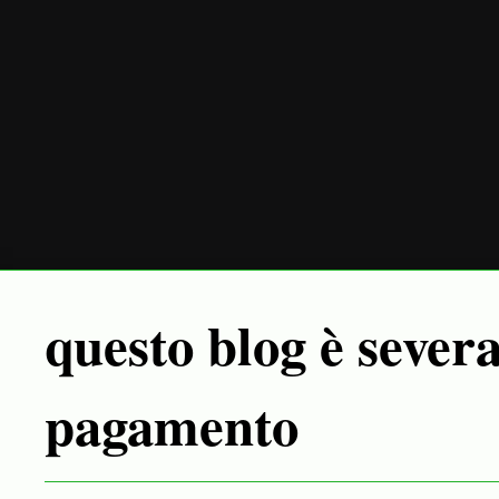
questo blog è sever
pagamento