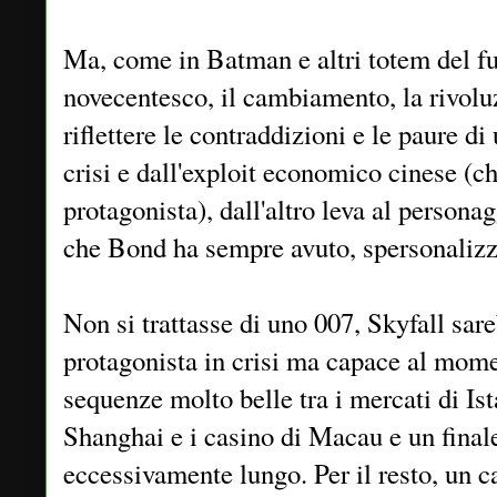
Ma, come in Batman e altri totem del f
novecentesco, il cambiamento, la rivoluz
riflettere le contraddizioni e le paure 
crisi e dall'exploit economico cinese (c
protagonista), dall'altro leva al personag
che Bond ha sempre avuto, spersonalizz
Non si trattasse di uno 007, Skyfall sar
protagonista in crisi ma capace al mome
sequenze molto belle tra i mercati di Ista
Shanghai e i casino di Macau e un fina
eccessivamente lungo. Per il resto, un 