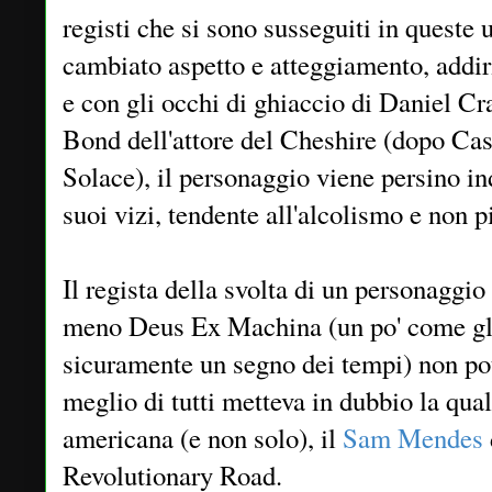
registi che si sono susseguiti in queste
cambiato aspetto e atteggiamento, addir
e con gli occhi di ghiaccio di Daniel Cra
Bond dell'attore del Cheshire (dopo C
Solace), il personaggio viene persino in
suoi vizi, tendente all'alcolismo e non pi
Il regista della svolta di un personaggi
meno Deus Ex Machina (un po' come gli
sicuramente un segno dei tempi) non pot
meglio di tutti metteva in dubbio la qual
americana (e non solo), il
Sam Mendes
Revolutionary Road.