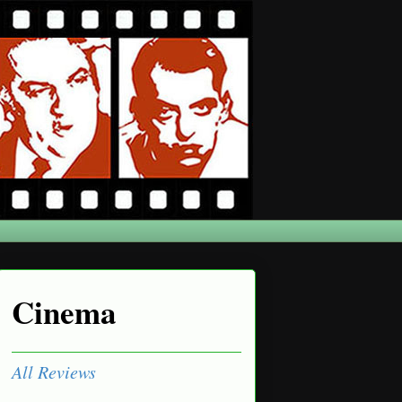
Cinema
All Reviews