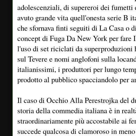
adolescenziali, di supereroi dei fumetti
avuto grande vita quell'onesta serie B ita
che sfornava finti seguiti di La Casa o 
concept di Fuga Da New York per fare 
l'uso di set riciclati da superproduzioni
sul Tevere e nomi anglofoni sulla locandi
italianissimi, i produttori per lungo tem
prodotto al pubblico spacciandolo per 
Il caso di Occhio Alla Perestrojka del d
storia della commedia italiana è in real
straordinariamente più accostabile ai fe
succede qualcosa di clamoroso in meno 