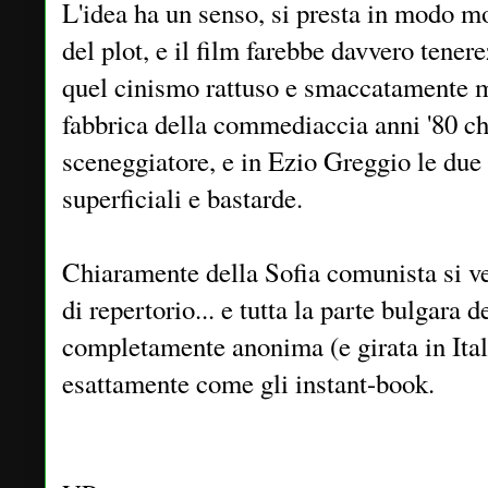
L'idea ha un senso, si presta in modo m
del plot, e il film farebbe davvero tenere
quel cinismo rattuso e smaccatamente m
fabbrica della commediaccia anni '80 ch
sceneggiatore, e in Ezio Greggio le due 
superficiali e bastarde.
Chiaramente della Sofia comunista si 
di repertorio... e tutta la parte bulgara d
completamente anonima (e girata in Ital
esattamente come gli instant-book.