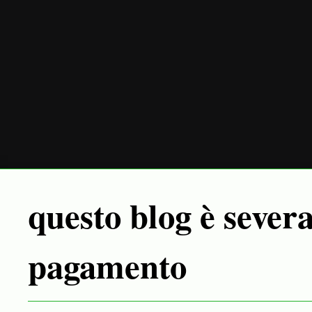
questo blog è sever
pagamento