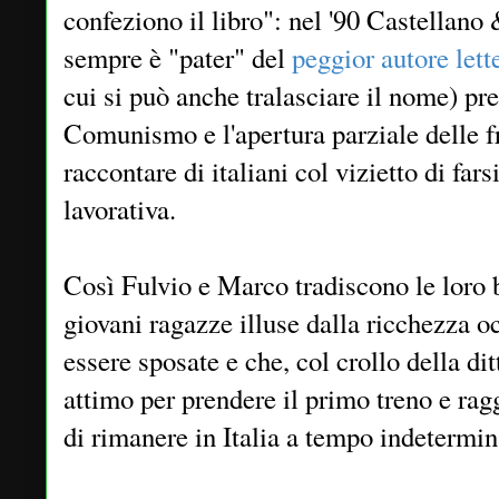
confeziono il libro": nel '90 Castellano
sempre è "pater" del
peggior autore lett
cui si può anche tralasciare il nome) pr
Comunismo e l'apertura parziale delle f
raccontare di italiani col vizietto di fars
lavorativa.
Così Fulvio e Marco tradiscono le loro
giovani ragazze illuse dalla ricchezza o
essere sposate e che, col crollo della di
attimo per prendere il primo treno e ra
di rimanere in Italia a tempo indetermin