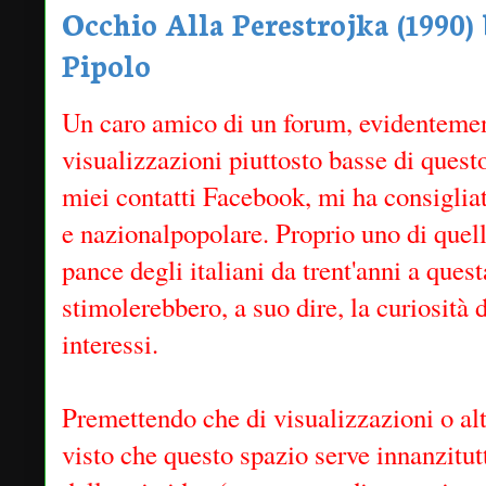
Occhio Alla Perestrojka (1990)
Pipolo
Un caro amico di un forum, evidentemen
visualizzazioni piuttosto basse di questo
miei contatti Facebook, mi ha consigliat
e nazionalpopolare. Proprio uno di quell
pance degli italiani da trent'anni a quest
stimolerebbero, a suo dire, la curiosità 
interessi.
Premettendo che di visualizzazioni o alt
visto che questo spazio serve innanzitu