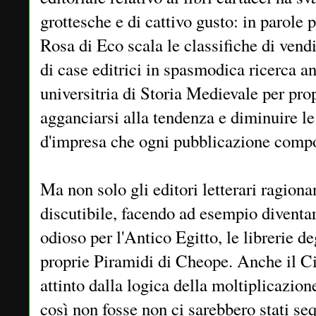
grottesche e di cattivo gusto: in parole
Rosa di Eco scala le classifiche di ven
di case editrici in spasmodica ricerca a
universitria di Storia Medievale per pro
agganciarsi alla tendenza e diminuire le 
d'impresa che ogni pubblicazione compo
Ma non solo gli editori letterari ragion
discutibile, facendo ad esempio diventar
odioso per l'Antico Egitto, le librerie de
proprie Piramidi di Cheope. Anche il C
attinto dalla logica della moltiplicazion
così non fosse non ci sarebbero stati s