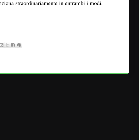
nziona straordinariamente in entrambi i modi.