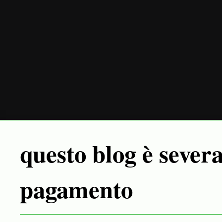
questo blog è sever
pagamento