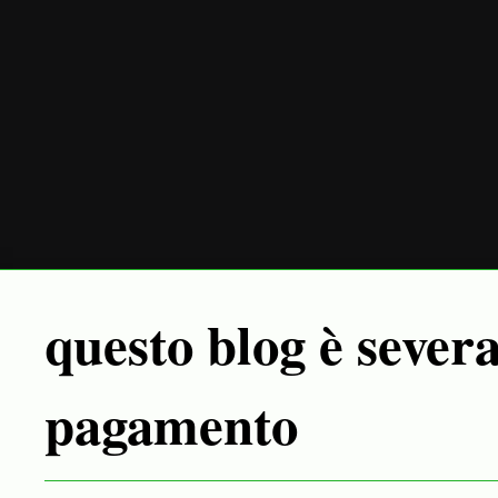
questo blog è sever
pagamento