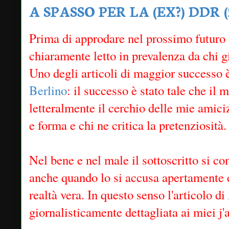
A SPASSO PER LA (EX?) DDR (2
Prima di approdare nel prossimo futuro 
chiaramente letto in prevalenza da chi 
Uno degli articoli di maggior successo
Berlino
: il successo è stato tale che il 
letteralmente il cerchio delle mie amici
e forma e chi ne critica la pretenziosità.
Nel bene e nel male il sottoscritto si co
anche quando lo si accusa apertamente d
realtà vera. In questo senso l'articolo di
giornalisticamente dettagliata ai miei j'