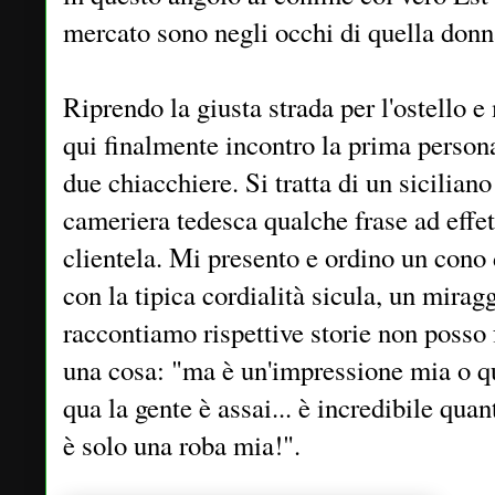
mercato sono negli occhi di quella donn
Riprendo la giusta strada per l'ostello e
qui finalmente incontro la prima person
due chiacchiere. Si tratta di un sicilia
cameriera tedesca qualche frase ad effett
clientela. Mi presento e ordino un cono 
con la tipica cordialità sicula, un mirag
raccontiamo rispettive storie non posso 
una cosa: "ma è un'impressione mia o qu
qua la gente è assai... è incredibile qua
è solo una roba mia!".