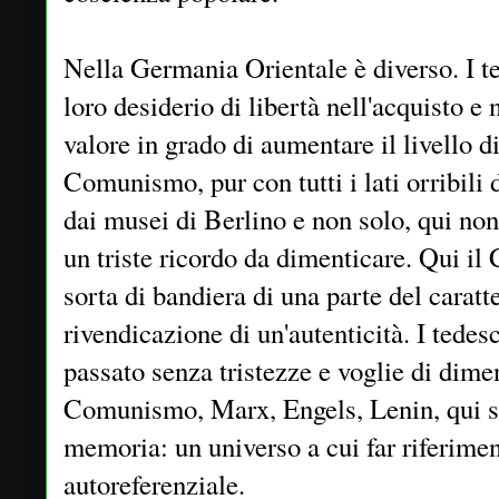
Nella Germania Orientale è diverso. I t
loro desiderio di libertà nell'acquisto e 
valore in grado di aumentare il livello d
Comunismo, pur con tutti i lati orribili d
dai musei di Berlino e non solo, qui non
un triste ricordo da dimenticare. Qui i
sorta di bandiera di una parte del caratt
rivendicazione di un'autenticità. I tedesc
passato senza tristezze e voglie di diment
Comunismo, Marx, Engels, Lenin, qui so
memoria: un universo a cui far riferime
autoreferenziale.