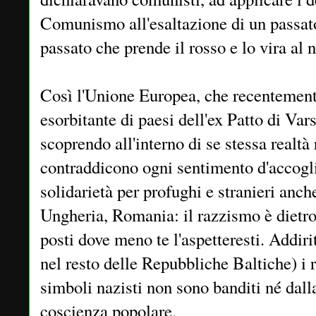
Comunismo all'esaltazione di un passa
passato che prende il rosso e lo vira al n
Così l'Unione Europea, che recentement
esorbitante di paesi dell'ex Patto di Vars
scoprendo all'interno di se stessa realtà
contraddicono ogni sentimento d'accogli
solidarietà per profughi e stranieri anche
Ungheria, Romania: il razzismo è dietro 
posti dove meno te l'aspetteresti. Addir
nel resto delle Repubbliche Baltiche) i r
simboli nazisti non sono banditi né dall
coscienza popolare.