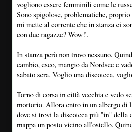
vogliono essere femminili come le russ
Sono spigolose, problematiche, proprio 
mi mette al corrente che in stanza ci so
con due ragazze? Wow!'.
In stanza però non trovo nessuno. Quind
cambio, esco, mangio da Nordsee e vado 
sabato sera. Voglio una discoteca, vogli
Torno di corsa in città vecchia e vedo s
mortorio. Allora entro in un albergo di l
dove si trovi la discoteca più "in" della 
mappa un posto vicino all'ostello. Quindi