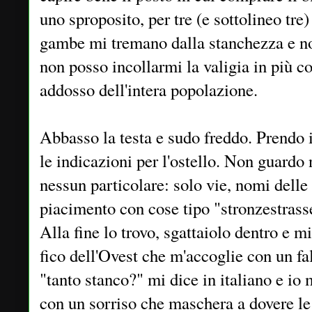
uno sproposito, per tre (e sottolineo tre
gambe mi tremano dalla stanchezza e no
non posso incollarmi la valigia in più co
addosso dell'intera popolazione.
Abbasso la testa e sudo freddo. Prendo 
le indicazioni per l'ostello. Non guardo 
nessun particolare: solo vie, nomi delle
piacimento con cose tipo "stronzestrass
Alla fine lo trovo, sgattaiolo dentro e m
fico dell'Ovest che m'accoglie con un fa
"tanto stanco?" mi dice in italiano e i
con un sorriso che maschera a dovere le