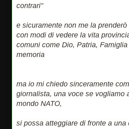
contrari"
e sicuramente non me la prenderò
con modi di vedere la vita provincia
comuni come Dio, Patria, Famiglia
memoria
ma io mi chiedo sinceramente come
giornalista, una voce se vogliamo a
mondo NATO,
si possa atteggiare di fronte a una 