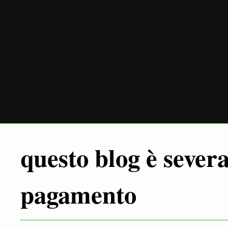
questo blog è sever
pagamento