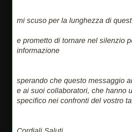
mi scuso per la lunghezza di quest
e prometto di tornare nel silenzio 
informazione
sperando che questo messaggio arri
e ai suoi collaboratori, che hanno
specifico nei confronti del vostro ta
Cordiali Saluti