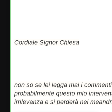
Cordiale Signor Chiesa
non so se lei legga mai i commenti 
probabilmente questo mio intervent
irrilevanza e si perderà nei meandri