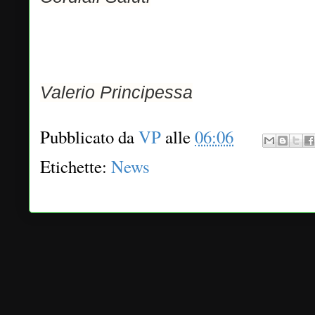
Valerio Principessa
Pubblicato da
VP
alle
06:06
Etichette:
News