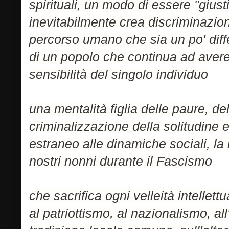
spirituali, un modo di essere "giusti
inevitabilmente crea discriminazion
percorso umano che sia un po' dif
di un popolo che continua ad aver
sensibilità del singolo individuo
una mentalità figlia delle paure, de
criminalizzazione della solitudine 
estraneo alle dinamiche sociali, la
nostri nonni durante il Fascismo
che sacrifica ogni velleità intellet
al patriottismo, al nazionalismo, al