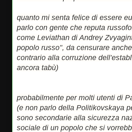
quanto mi senta felice di essere 
parlo con gente che reputa russofo
come Leviathan di Andrey Zvyagints
popolo russo", da censurare anch
contrario alla corruzione dell'esta
ancora tabù)
probabilmente per molti utenti di
(e non parlo della Politikovskaya 
sono secondarie alla sicurezza naz
sociale di un popolo che si vorreb