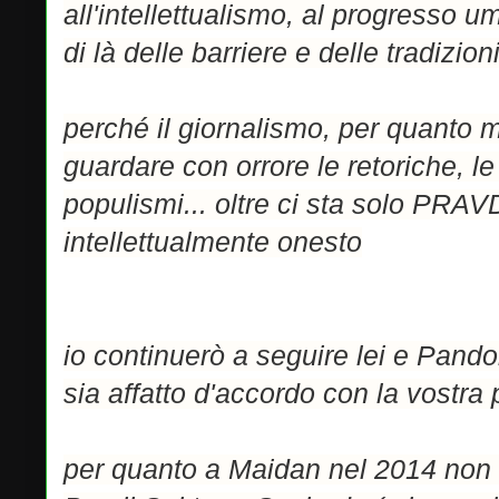
all'intellettualismo, al progresso 
di là delle barriere e delle tradizion
perché il giornalismo, per quanto 
guardare con orrore le retoriche, l
populismi... oltre ci sta solo PRA
intellettualmente onesto
io continuerò a seguire lei e Pand
sia affatto d'accordo con la vostra p
per quanto a Maidan nel 2014 non c